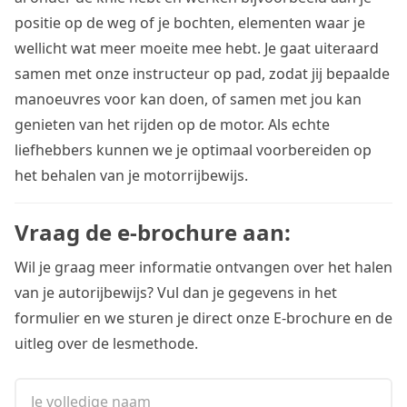
positie op de weg of je bochten, elementen waar je
wellicht wat meer moeite mee hebt. Je gaat uiteraard
samen met onze instructeur op pad, zodat jij bepaalde
manoeuvres voor kan doen, of samen met jou kan
genieten van het rijden op de motor. Als echte
liefhebbers kunnen we je optimaal voorbereiden op
het behalen van je motorrijbewijs.
Vraag de e-brochure aan:
Wil je graag meer informatie ontvangen over het halen
van je autorijbewijs? Vul dan je gegevens in het
formulier en we sturen je direct onze E-brochure en de
uitleg over de lesmethode.
Je volledige naam