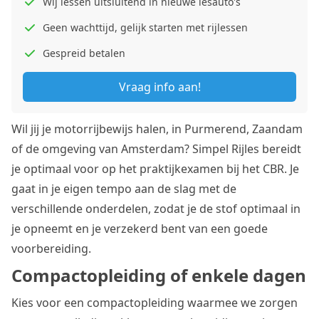
Wij lessen uitsluitend in nieuwe lesauto's
Geen wachttijd, gelijk starten met rijlessen
Gespreid betalen
Vraag info aan!
Wil jij je motorrijbewijs halen, in Purmerend, Zaandam
of de omgeving van Amsterdam? Simpel Rijles bereidt
je optimaal voor op het praktijkexamen bij het CBR. Je
gaat in je eigen tempo aan de slag met de
verschillende onderdelen, zodat je de stof optimaal in
je opneemt en je verzekerd bent van een goede
voorbereiding.
Compactopleiding of enkele dagen
Kies voor een compactopleiding waarmee we zorgen